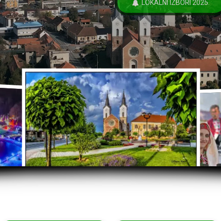
LOKALNI IZBORI 2025.