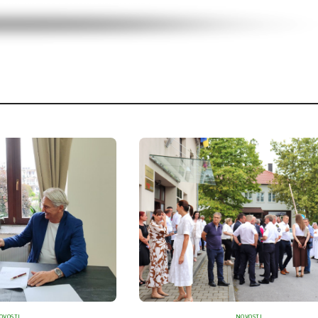
OVOSTI
NOVOSTI