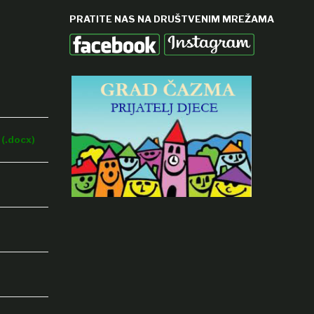
PRATITE NAS NA DRUŠTVENIM MREŽAMA
(.docx)