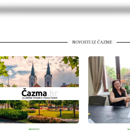
NOVOSTI IZ ČAZME
NOVOSTI
N