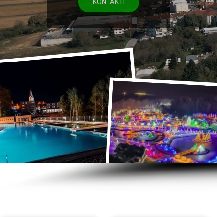
KONTAKTI