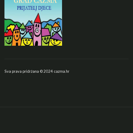
Sva prava pridržana © 2024 cazma.hr