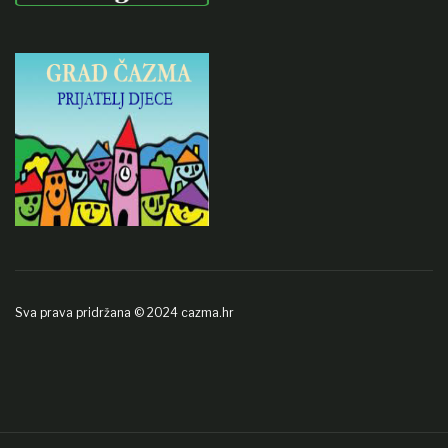
Sva prava pridržana © 2024 cazma.hr