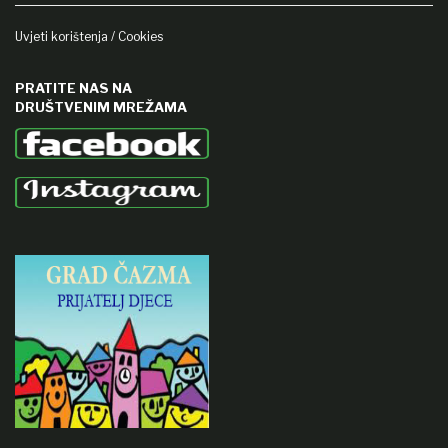
Uvjeti korištenja / Cookies
PRATITE NAS NA
DRUŠTVENIM MREŽAMA