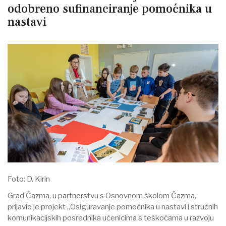
odobreno sufinanciranje pomoćnika u
nastavi
Foto: D. Kirin
Grad Čazma, u partnerstvu s Osnovnom školom Čazma,
prijavio je projekt „Osiguravanje pomoćnika u nastavi i stručnih
komunikacijskih posrednika učenicima s teškoćama u razvoju