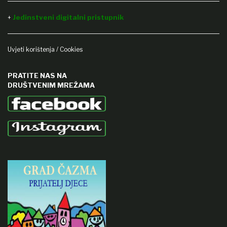
Jedinstveni digitalni pristupnik
+
Uvjeti korištenja / Cookies
PRATITE NAS NA
DRUŠTVENIM MREŽAMA