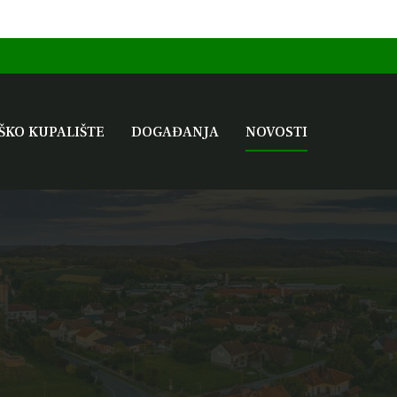
ŠKO KUPALIŠTE
DOGAĐANJA
NOVOSTI