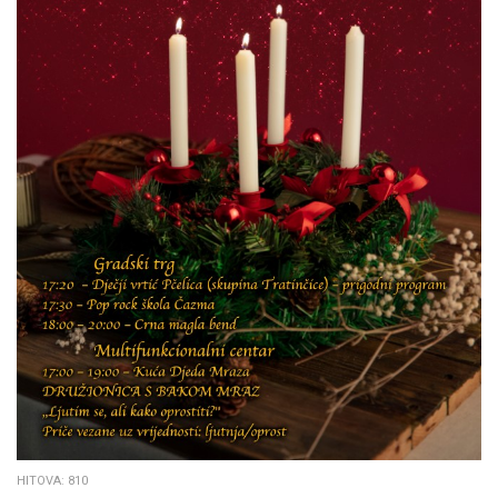
HITOVA: 810