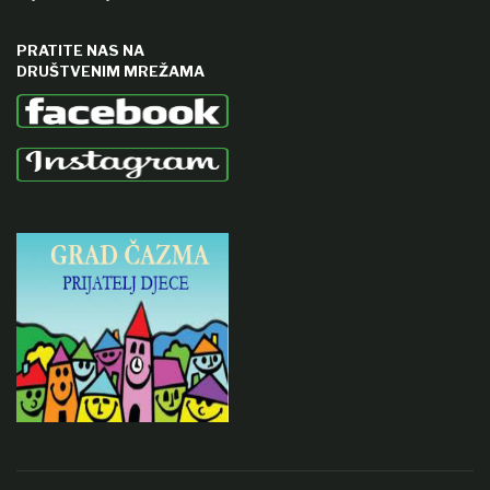
PRATITE NAS NA
DRUŠTVENIM MREŽAMA