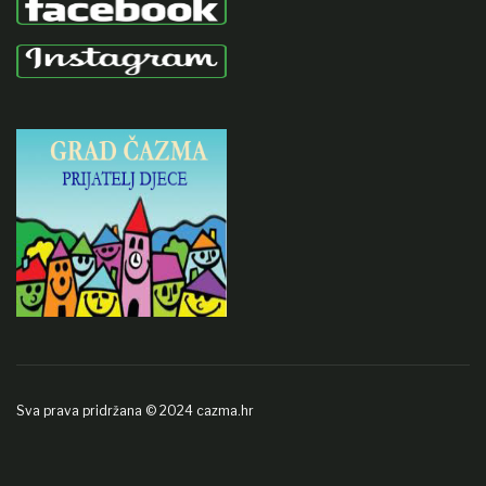
Sva prava pridržana © 2024 cazma.hr