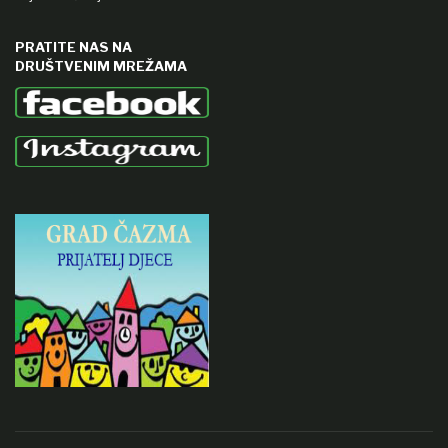
PRATITE NAS NA
DRUŠTVENIM MREŽAMA